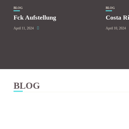
BLOG
BLOG
Fck Aufstellung
Costa Ri
April 11, 2024
April 10, 2024
BLOG