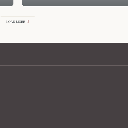
LOAD MORE