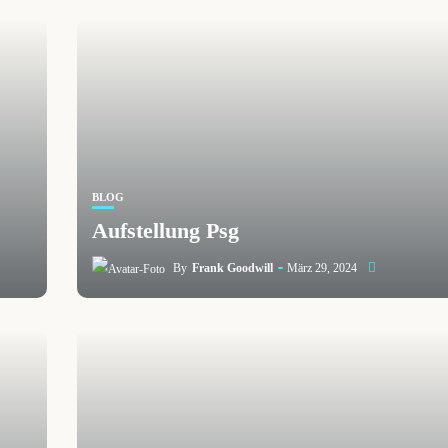
BLOG
Aufstellung Psg
By
Frank Goodwill
März 29, 2024