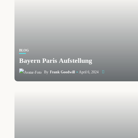
BLOG
Bayern Paris Aufstellung
By
Frank Goodwill
April 6, 2024