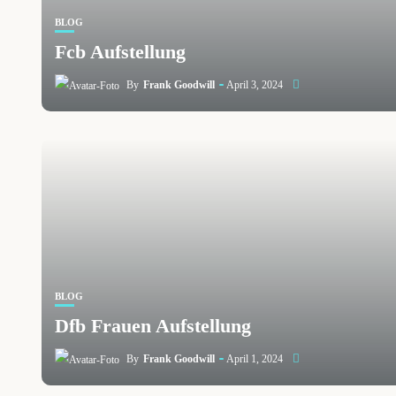
BLOG
Fcb Aufstellung
By
Frank Goodwill
April 3, 2024
BLOG
Dfb Frauen Aufstellung
By
Frank Goodwill
April 1, 2024