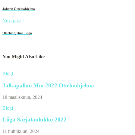
Jokerit Otteluohjelma
Next post
Otteluohjelma Liiga
You Might Also Like
Blogi
Jalkapallon Mm 2022 Otteluohjelma
18 maaliskuun, 2024
Blogi
Liiga Sarjataulukko 2022
11 huhtikuun, 2024