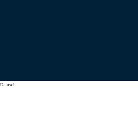
Deutsch