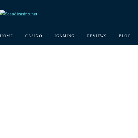
HOME
CASINO
IGAMING
REVIEWS
BLOG