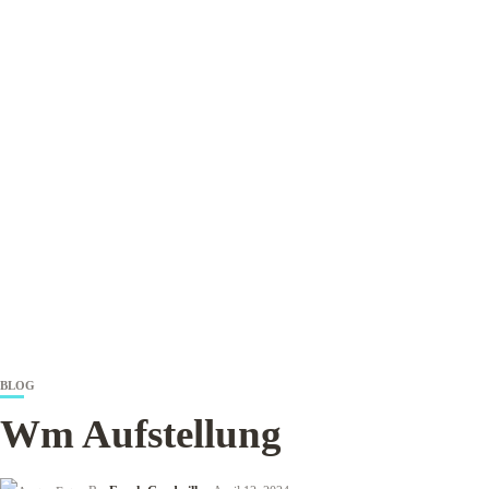
BLOG
Wm Aufstellung