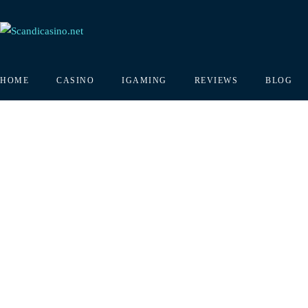
HOME
CASINO
IGAMING
REVIEWS
BLOG