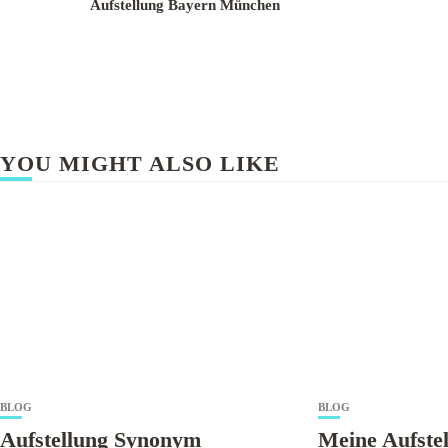
Aufstellung Bayern München
YOU MIGHT ALSO LIKE
BLOG
BLOG
Aufstellung Synonym
Meine Aufste