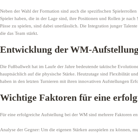
Neben der Wahl der Formation sind auch die spezifischen Spielerrolle
Spieler haben, die in der Lage sind, ihre Positionen und Rollen je nach 
Pässe zu spielen, sind dabei unerlässlich. Die Integration junger Tale
die das Team stärkt.
Entwicklung der WM-Aufstellung
Die Fußballwelt hat im Laufe der Jahre bedeutende taktische Evolutionen
hauptsächlich auf die physische Stärke. Heutzutage sind Flexibilität 
haben in den letzten Turnieren mit ihren innovativen Aufstellungen Erfo
Wichtige Faktoren für eine erfo
Für eine erfolgreiche Aufstellung bei der WM sind mehrere Faktoren en
Analyse der Gegner: Um die eigenen Stärken ausspielen zu können, m