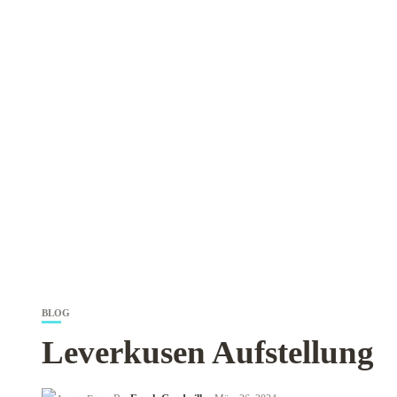
BLOG
Leverkusen Aufstellung