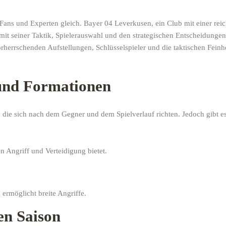
Fans und Experten gleich. Bayer 04 Leverkusen, ein Club mit einer rei
 mit seiner Taktik, Spielerauswahl und den strategischen Entscheidungen
orherrschenden Aufstellungen, Schlüsselspieler und die taktischen Feinhe
und Formationen
n, die sich nach dem Gegner und dem Spielverlauf richten. Jedoch gibt es
n Angriff und Verteidigung bietet.
 ermöglicht breite Angriffe.
len Saison