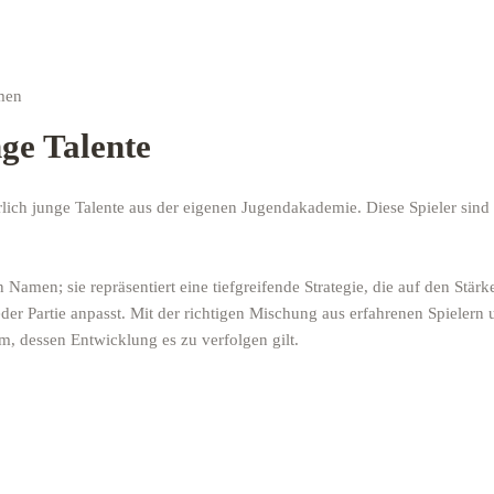
mmen
ge Talente
rlich junge Talente aus der eigenen Jugendakademie. Diese Spieler sind 
 Namen; sie repräsentiert eine tiefgreifende Strategie, die auf den Stärk
er Partie anpasst. Mit der richtigen Mischung aus erfahrenen Spielern
, dessen Entwicklung es zu verfolgen gilt.