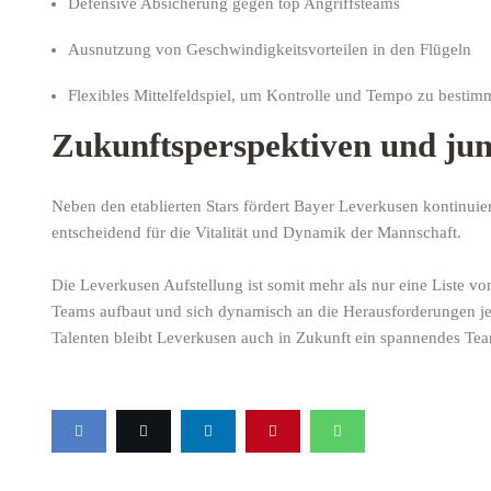
Defensive Absicherung gegen top Angriffsteams
Ausnutzung von Geschwindigkeitsvorteilen in den Flügeln
Flexibles Mittelfeldspiel, um Kontrolle und Tempo zu besti
Zukunftsperspektiven und jun
Neben den etablierten Stars fördert Bayer Leverkusen kontinuie
entscheidend für die Vitalität und Dynamik der Mannschaft.
Die Leverkusen Aufstellung ist somit mehr als nur eine Liste von
Teams aufbaut und sich dynamisch an die Herausforderungen jed
Talenten bleibt Leverkusen auch in Zukunft ein spannendes Team