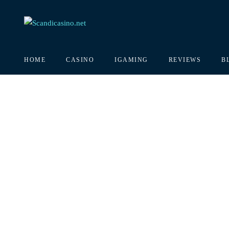
HOME
CASINO
IGAMING
REVIEWS
B