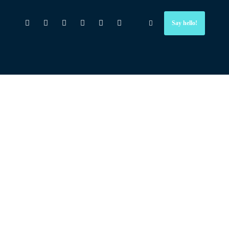
Say hello!