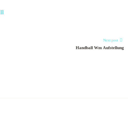
ll
Next post
Handball Wm Aufstellung