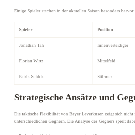
Einige Spieler stechen in der aktuellen Saison besonders hervo
Spieler
Position
Jonathan Tah
Innenverteidiger
Florian Wirtz
Mittelfeld
Patrik Schick
Stürmer
Strategische Ansätze und Geg
Die taktische Flexibilität von Bayer Leverkusen zeigt sich nich
unterschiedlichen Gegnern. Die Analyse des Gegners spielt dabei