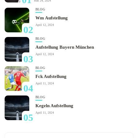
Mai 24, 2024
BLOG
Wm Aufstellung
April 12, 2024
02
BLOG
Aufstellung Bayern München
April 12, 2024
03
BLOG
Fck Aufstellung
April 11, 2024
04
BLOG
Kegeln Aufstellung
April 11, 2024
05