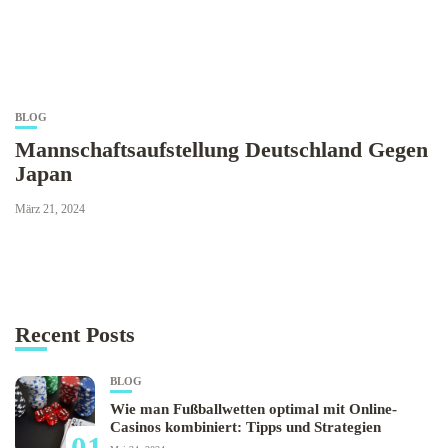
BLOG
Mannschaftsaufstellung Deutschland Gegen
Japan
März 21, 2024
Recent Posts
BLOG
Wie man Fußballwetten optimal mit Online-
Casinos kombiniert: Tipps und Strategien
01