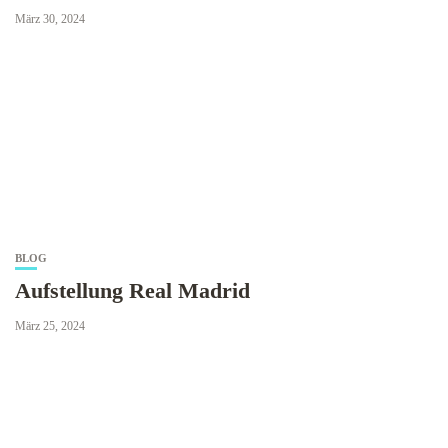
März 30, 2024
BLOG
Aufstellung Real Madrid
März 25, 2024