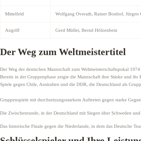
Mittelfeld
Wolfgang Overath, Rainer Bonhof, Jürgen
Angriff
Gerd Müller, Bernd Hölzenbein
Der Weg zum Weltmeistertitel
Der Weg der deutschen Mannschaft zum Weltmeisterschaftspokal 1974 
Bereits in der Gruppenphase zeigte die Mannschaft ihre Stärke und i
Spiele gegen Chile, Australien und die DDR, die Deutschland als Grupp
Gruppenspiele mit durchsetzungsstarkem Auftreten gegen starke Gegne
Die Zwischenrunde, in der Deutschland mit Siegen über Schweden und 
Das historische Finale gegen die Niederlande, in dem das Deutsche T
Schlüsselspieler und Ihre Leistun