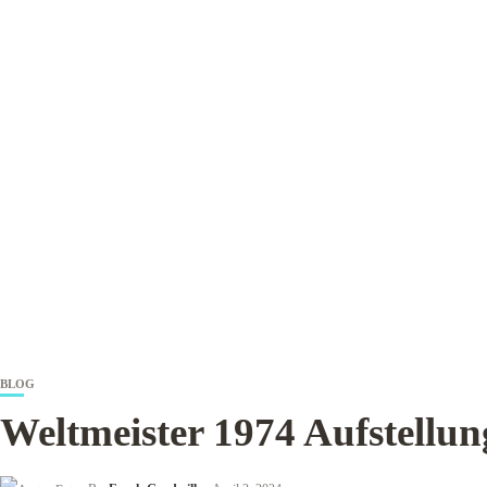
BLOG
Weltmeister 1974 Aufstellun