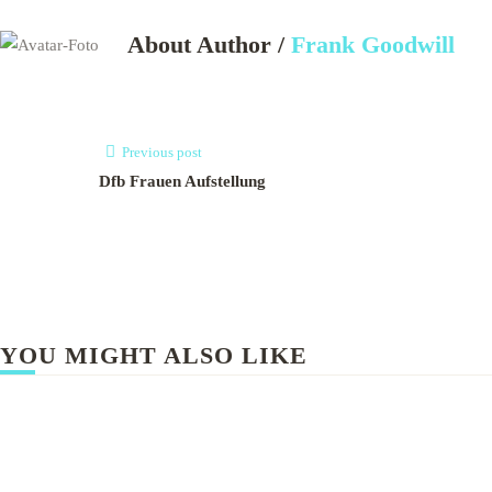
About Author /
Frank Goodwill
Previous post
Dfb Frauen Aufstellung
YOU MIGHT ALSO LIKE