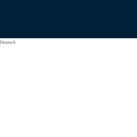
Deutsch