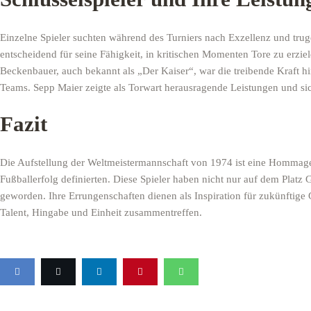
Einzelne Spieler suchten während des Turniers nach Exzellenz und tru
entscheidend für seine Fähigkeit, in kritischen Momenten Tore zu erziel
Beckenbauer, auch bekannt als „Der Kaiser“, war die treibende Kraft h
Teams. Sepp Maier zeigte als Torwart herausragende Leistungen und si
Fazit
Die Aufstellung der Weltmeistermannschaft von 1974 ist eine Hommage a
Fußballerfolg definierten. Diese Spieler haben nicht nur auf dem Plat
geworden. Ihre Errungenschaften dienen als Inspiration für zukünftige
Talent, Hingabe und Einheit zusammentreffen.