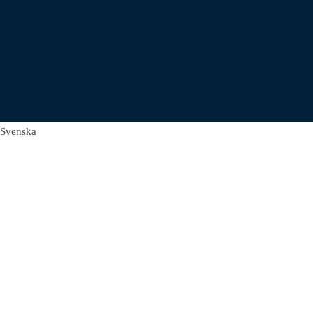
Svenska