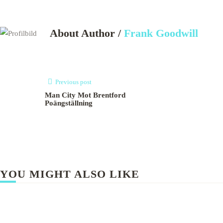
About Author /
Frank Goodwill
Previous post
Man City Mot Brentford
Poängställning
YOU MIGHT ALSO LIKE