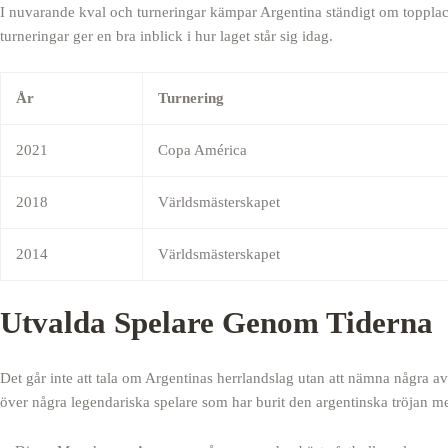
I nuvarande kval och turneringar kämpar Argentina ständigt om topplace
turneringar ger en bra inblick i hur laget står sig idag.
År
Turnering
2021
Copa América
2018
Världsmästerskapet
2014
Världsmästerskapet
Utvalda Spelare Genom Tiderna
Det går inte att tala om Argentinas herrlandslag utan att nämna några av
över några legendariska spelare som har burit den argentinska tröjan me