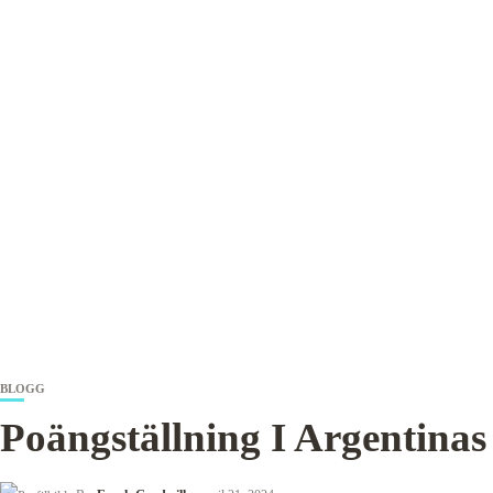
BLOGG
Poängställning I Argentinas