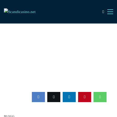
BLOGG