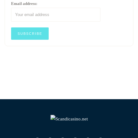
Email address: