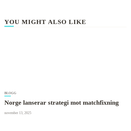
YOU MIGHT ALSO LIKE
BLOGG
Norge lanserar strategi mot matchfixning
november 13, 2025