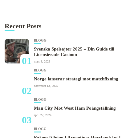
Recent Posts
BLOGG
Svenska Spelsajter 2025 – Din Guide till
Licensierade Casinon
01
mars 3, 2026
BLOGG
Norge lanserar strategi mot matchfixning
november 13, 2025
02
BLOGG
Man City Mot West Ham Poängställning
april 22, 2024
03
BLOGG
Poängställning I Argentinas Herrlandslag I