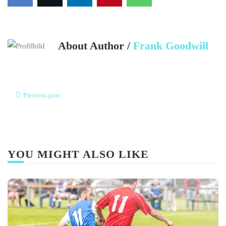
About Author /
Frank Goodwill
Previous post
YOU MIGHT ALSO LIKE