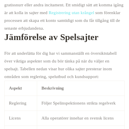
gratissnurr eller andra incitament. Ett smidigt sätt att komma igång
är att kolla in sajter med
Registrering utan krångel
som förenklar
processen att skapa ett konto samtidigt som du får tillgång till de
senaste erbjudandena.
Jämförelse av Spelsajter
För att underlätta för dig har vi sammanställt en översiktstabell
över viktiga aspekter som du bör tänka på när du väljer en
spelsajt. Tabellen nedan visar hur olika sajter presterar inom
områden som reglering, spelutbud och kundsupport:
Aspekt
Beskrivning
Reglering
Följer Spelinspektionens strikta regelverk
Licens
Alla operatörer innehar en svensk licens