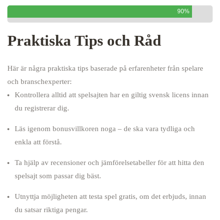
90%
Praktiska Tips och Råd
Här är några praktiska tips baserade på erfarenheter från spelare
och branschexperter:
Kontrollera alltid att spelsajten har en giltig svensk licens innan
du registrerar dig.
Läs igenom bonusvillkoren noga – de ska vara tydliga och
enkla att förstå.
Ta hjälp av recensioner och jämförelsetabeller för att hitta den
spelsajt som passar dig bäst.
Utnyttja möjligheten att testa spel gratis, om det erbjuds, innan
du satsar riktiga pengar.