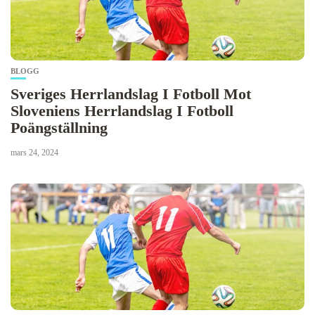
BLOGG
Sveriges Herrlandslag I Fotboll Mot
Sloveniens Herrlandslag I Fotboll
Poängställning
mars 24, 2024