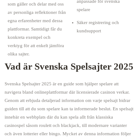
anpassade för svenska
som gäller och delar med oss
spelare
av personliga reflektioner från
egna erfarenheter med dessa
Säker registrering och
plattformar. Samtidigt får du
kundsupport
konkreta exempel och
verktyg för att enkelt jämföra
olika sajter.
Vad är Svenska Spelsajter 2025
Svenska Spelsajter 2025 är en guide som hjälper spelare att
navigera bland onlineplattformar där licensierade casinon verkar.
Genom att erbjuda detaljerad information om varje spelsajt bidrar
guiden till att du som spelare kan ta informerade beslut. En spelsajt
innebär en webbplats där du kan spela allt från klassiska
casinospel såsom roulett och blackjack, till modernare varianter
och även lotterier eller bingo. Mycket av denna information följer