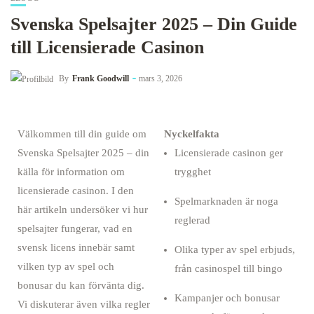
Svenska Spelsajter 2025 – Din Guide
till Licensierade Casinon
By
Frank Goodwill
mars 3, 2026
Välkommen till din guide om
Nyckelfakta
Svenska Spelsajter 2025 – din
Licensierade casinon ger
källa för information om
trygghet
licensierade casinon. I den
Spelmarknaden är noga
här artikeln undersöker vi hur
reglerad
spelsajter fungerar, vad en
svensk licens innebär samt
Olika typer av spel erbjuds,
vilken typ av spel och
från casinospel till bingo
bonusar du kan förvänta dig.
Kampanjer och bonusar
Vi diskuterar även vilka regler