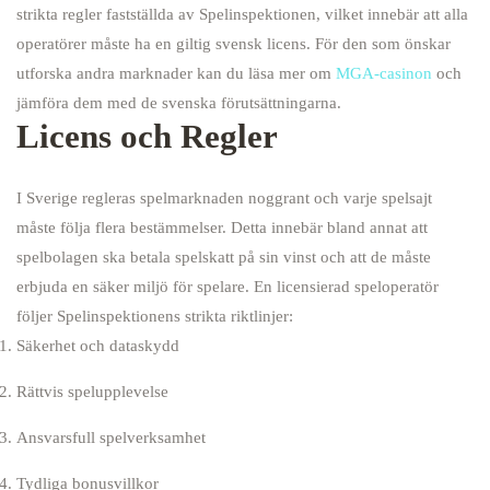
strikta regler fastställda av Spelinspektionen, vilket innebär att alla
operatörer måste ha en giltig svensk licens. För den som önskar
utforska andra marknader kan du läsa mer om
MGA-casinon
och
jämföra dem med de svenska förutsättningarna.
Licens och Regler
I Sverige regleras spelmarknaden noggrant och varje spelsajt
måste följa flera bestämmelser. Detta innebär bland annat att
spelbolagen ska betala spelskatt på sin vinst och att de måste
erbjuda en säker miljö för spelare. En licensierad speloperatör
följer Spelinspektionens strikta riktlinjer:
Säkerhet och dataskydd
Rättvis spelupplevelse
Ansvarsfull spelverksamhet
Tydliga bonusvillkor