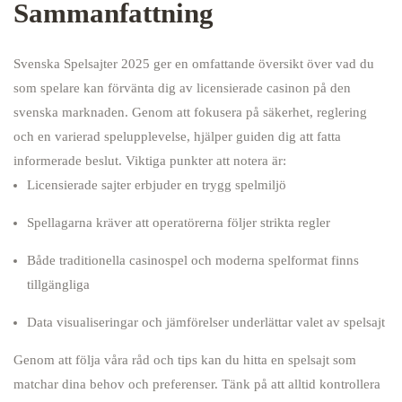
Sammanfattning
Svenska Spelsajter 2025 ger en omfattande översikt över vad du
som spelare kan förvänta dig av licensierade casinon på den
svenska marknaden. Genom att fokusera på säkerhet, reglering
och en varierad spelupplevelse, hjälper guiden dig att fatta
informerade beslut. Viktiga punkter att notera är:
Licensierade sajter erbjuder en trygg spelmiljö
Spellagarna kräver att operatörerna följer strikta regler
Både traditionella casinospel och moderna spelformat finns
tillgängliga
Data visualiseringar och jämförelser underlättar valet av spelsajt
Genom att följa våra råd och tips kan du hitta en spelsajt som
matchar dina behov och preferenser. Tänk på att alltid kontrollera