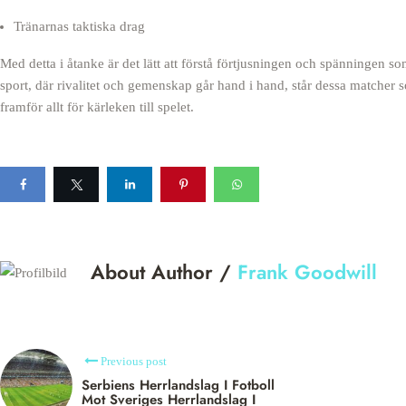
Tränarnas taktiska drag
Med detta i åtanke är det lätt att förstå förtjusningen och spänning
sport, där rivalitet och gemenskap går hand i hand, står dessa matcher 
framför allt för kärleken till spelet.
About Author /
Frank Goodwill
Previous post
Serbiens Herrlandslag I Fotboll
Mot Sveriges Herrlandslag I