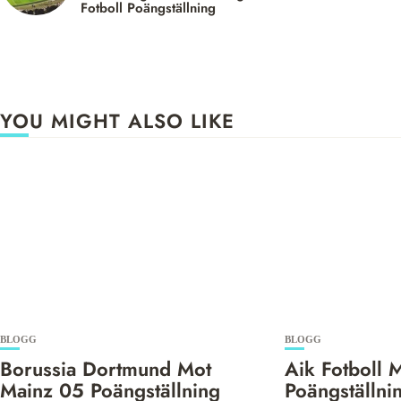
Fotboll Poängställning
YOU MIGHT ALSO LIKE
BLOGG
BLOGG
Borussia Dortmund Mot
Aik Fotboll 
Mainz 05 Poängställning
Poängställni